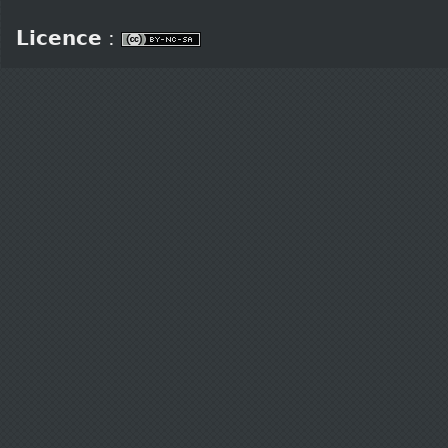
Licence
: