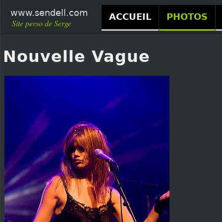
www.sendell.com
ACCUEIL
PHOTOS
Site perso de Serge
Nouvelle Vague