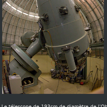
Le télescope de 193cm de diamètre de l'Ob