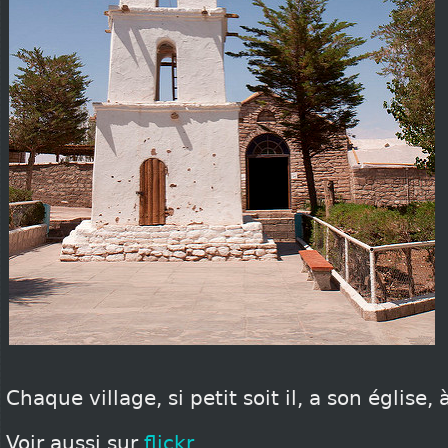
Chaque village, si petit soit il, a son église, à 
Voir aussi sur
flickr
.