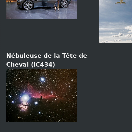
Nébuleuse de la Tête de
Cheval (IC434)