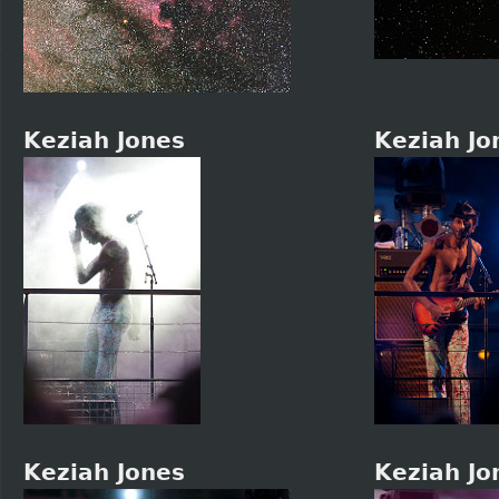
Keziah Jones
Keziah Jo
Keziah Jones
Keziah Jo