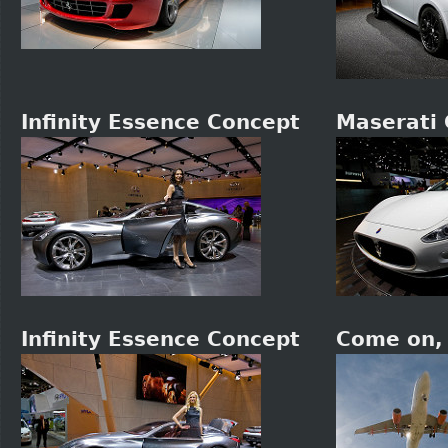
Infinity Essence Concept
Maserati 
Infinity Essence Concept
Come on, l