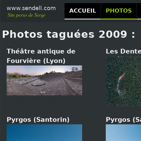
www.sendell.com
ACCUEIL
PHOTOS
Site perso de Serge
Photos taguées 2009 :
Théâtre antique de
Les Dente
Fourvière (Lyon)
Pyrgos (Santorin)
Pyrgos (S