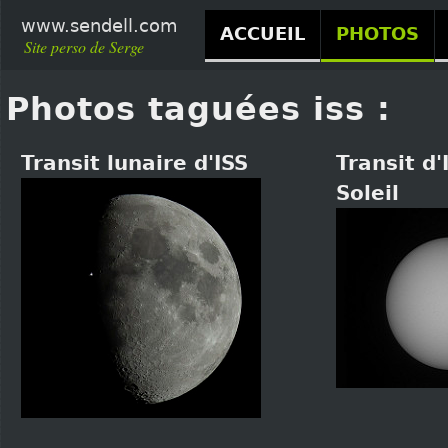
www.sendell.com
ACCUEIL
PHOTOS
Site perso de Serge
Photos taguées iss :
Transit lunaire d'ISS
Transit d'
Soleil