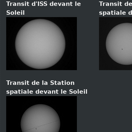
Transit d'ISS devant le
Transit de
Soleil
spatiale d
Transit de la Station
spatiale devant le Soleil