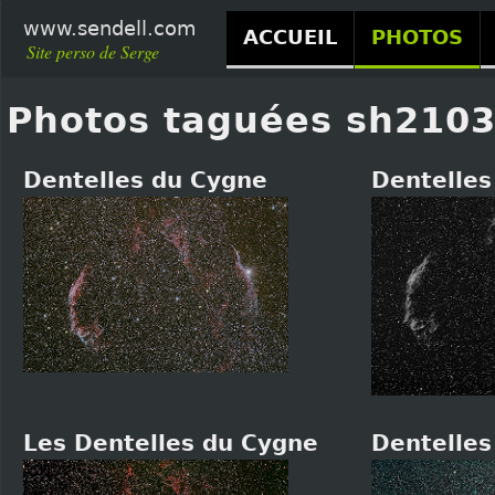
www.sendell.com
ACCUEIL
PHOTOS
Site perso de Serge
Photos taguées sh2103
Dentelles du Cygne
Dentelles
Les Dentelles du Cygne
Dentelles