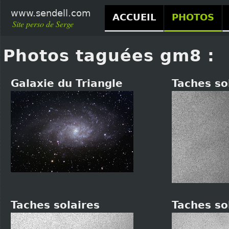
www.sendell.com
ACCUEIL
PHOTOS
Site perso de Serge
Photos taguées gm8 :
Galaxie du Triangle
Taches so
Taches solaires
Taches so